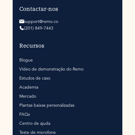
Contactar-nos
support@remo.co
(201) 849-7443
Recursos
Blogue
Vídeo de demonstração do Remo
Estudos de caso
Academia
Mercado
Plantas baixas personalizadas
FAQs
Centro de ajuda
Teste de microfone