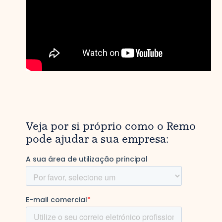
Veja por si próprio como o Remo
pode ajudar a sua empresa: