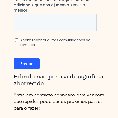
Híbrido não precisa de significar
aborrecido!
Entre em contacto connosco para ver com
que rapidez pode dar os próximos passos
para o fazer: