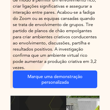
criar ligações significativas e assegurar a
interação entre pares. Acabou-se a fadiga
do Zoom ou as equipas cansadas quando
se trata de envolvimento de grupos. Tire
partido de planos de chão empolgantes
para criar ambientes criativos conducentes
ao envolvimento, discussões, partilha e
resultados positivos. A investigação
confirma que um ambiente virtual rico
pode aumentar a produção criativa em 3,2
vezes.
Marque uma demonstração
personalizada