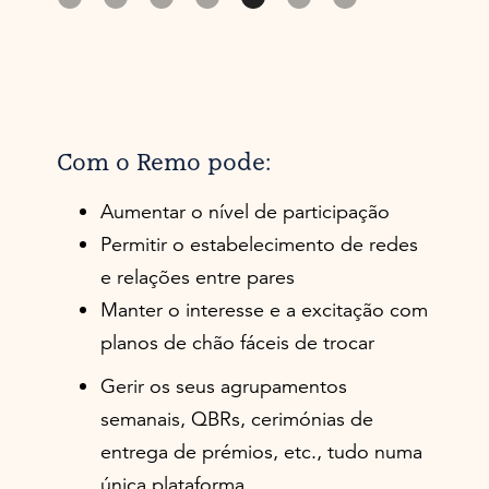
Com o Remo pode:
Aumentar o nível de participação
Permitir o estabelecimento de redes
e relações entre pares
Manter o interesse e a excitação com
planos de chão fáceis de trocar
Gerir os seus agrupamentos
semanais, QBRs, cerimónias de
entrega de prémios, etc., tudo numa
única plataforma