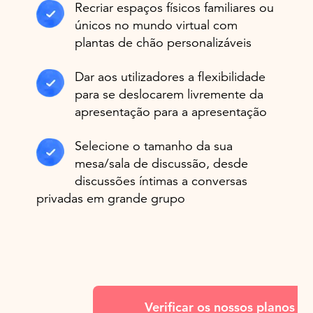
Recriar espaços físicos familiares ou
únicos no mundo virtual com
plantas de chão personalizáveis
Dar aos utilizadores a flexibilidade
para se deslocarem livremente da
apresentação para a apresentação
Selecione o tamanho da sua
mesa/sala de discussão, desde
discussões íntimas a conversas
privadas em grande grupo
Verificar os nossos planos