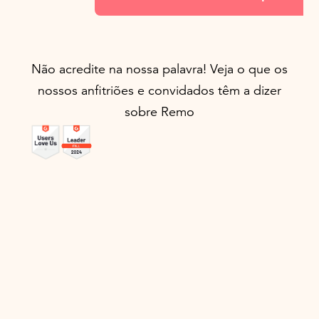
Não acredite na nossa palavra! Veja o que os
nossos anfitriões e convidados têm a dizer
sobre Remo