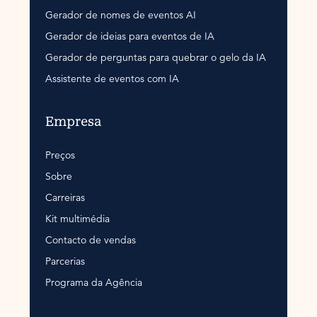
Gerador de nomes de eventos AI
Gerador de ideias para eventos de IA
Gerador de perguntas para quebrar o gelo da IA
Assistente de eventos com IA
Empresa
Preços
Sobre
Carreiras
Kit multimédia
Contacto de vendas
Parcerias
Programa da Agência