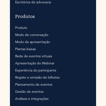
Escritórios de advocacia
Produtos
Produto
Modo de conversação
Modo de apresentação
Plantas baixas
Rede de eventos virtuais
Apresentação do Webinar
Experiência do participante
Registo e emissão de bilhetes
Planeamento de eventos
Gestão de eventos
Análises e integrações