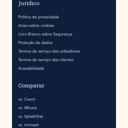
Jurídico
Política de privacidade
Aviso sobre cookies
Livro Branco sobre Segurança
Proteção de dados
Termos de serviço dos utilizadores
Termos de serviço dos clientes
Acessibilidade
Comparar
vs. Cvent
vs. Whova
vs. Splashthat
vs. Airmeet