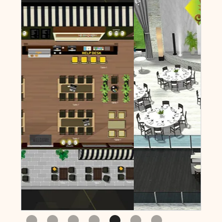
Slide 5 of 7.