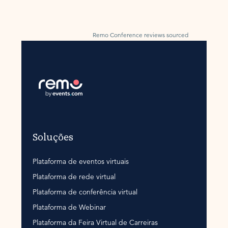
Remo Conference reviews sourced
by G2
Soluções
Plataforma de eventos virtuais
Plataforma de rede virtual
Plataforma de conferência virtual
Plataforma de Webinar
Plataforma da Feira Virtual de Carreiras