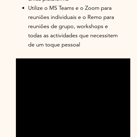
Utilize o MS Teams e o Zoom para
reuniões individuais e o Remo para
reuniões de grupo, workshops e
todas as actividades que necessitem
de um toque pessoal