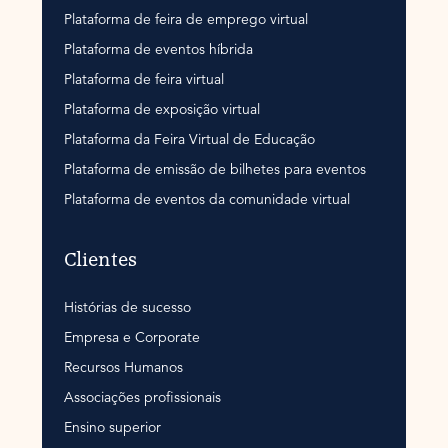
Plataforma de feira de emprego virtual
Plataforma de eventos híbrida
Plataforma de feira virtual
Plataforma de exposição virtual
Plataforma da Feira Virtual de Educação
Plataforma de emissão de bilhetes para eventos
Plataforma de eventos da comunidade virtual
Clientes
Histórias de sucesso
Empresa e Corporate
Recursos Humanos
Associações profissionais
Ensino superior