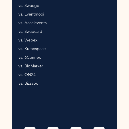
vs. Swoogo
vs. Eventmobi
vs. Accelevents
vs. Swapcard
vs. Webex
vs. Kumospace
vs. 6Connex
vs. BigMarker
vs. ON24
vs. Bizzabo