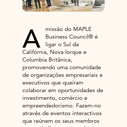
A
missão do MAPLE
Business Council® é
ligar o Sul da
Califórnia, Nova Iorque e
Columbia Britânica,
promovendo uma comunidade
de organizações empresariais e
executivos que queiram
colaborar em oportunidades de
investimento, comércio e
empreendedorismo. Fazem-no
através de eventos interactivos
que reúnem os seus membros