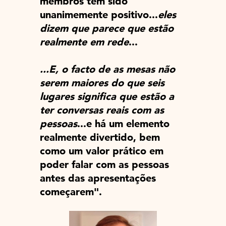
membros tem sido
unanimemente positivo...
eles
dizem que parece que estão
realmente em rede
...
...E, o facto de as mesas não
serem maiores do que seis
lugares significa que estão a
ter conversas reais com as
pessoas
...e há um elemento
realmente divertido, bem
como um valor prático em
poder falar com as pessoas
antes das apresentações
começarem".