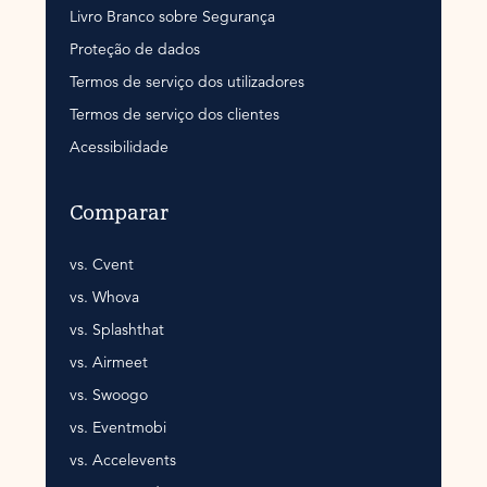
Livro Branco sobre Segurança
Proteção de dados
Termos de serviço dos utilizadores
Termos de serviço dos clientes
Acessibilidade
Comparar
vs. Cvent
vs. Whova
vs. Splashthat
vs. Airmeet
vs. Swoogo
vs. Eventmobi
vs. Accelevents