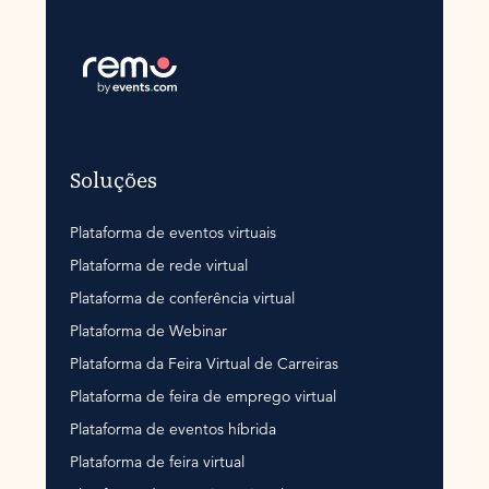
Soluções
Plataforma de eventos virtuais
Plataforma de rede virtual
Plataforma de conferência virtual
Plataforma de Webinar
Plataforma da Feira Virtual de Carreiras
Plataforma de feira de emprego virtual
Plataforma de eventos híbrida
Plataforma de feira virtual