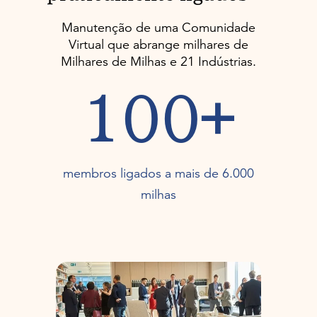
Manutenção de uma Comunidade
Virtual que abrange milhares de
Milhares de Milhas e 21 Indústrias.
100+
membros ligados a mais de 6.000
milhas