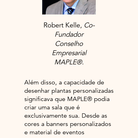
Robert Kelle,
Co-
Fundador
Conselho
Empresarial
MAPLE®
.
Além disso, a capacidade de
desenhar plantas personalizadas
significava que MAPLE® podia
criar uma sala que é
exclusivamente sua. Desde as
cores a banners personalizados
e material de eventos