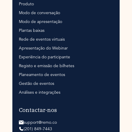
Produto
Modo de conversação
Modo de apresentação
Plantas baixas
Rede de eventos virtuais
Apresentação do Webinar
Experiência do participante
Registo e emissão de bilhetes
Planeamento de eventos
Gestão de eventos
Análises e integrações
Contactar-nos
support@remo.co
(201) 849-7443