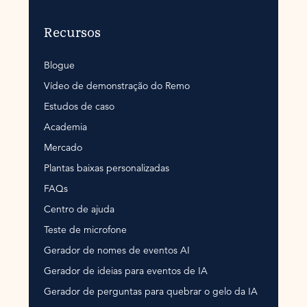
Recursos
Blogue
Vídeo de demonstração do Remo
Estudos de caso
Academia
Mercado
Plantas baixas personalizadas
FAQs
Centro de ajuda
Teste de microfone
Gerador de nomes de eventos AI
Gerador de ideias para eventos de IA
Gerador de perguntas para quebrar o gelo da IA