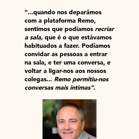
"...quando nos deparámos
com a plataforma Remo,
sentimos que podíamos
recriar
a sala,
que é o que estávamos
habituados a fazer. Podíamos
convidar as pessoas a entrar
na sala, e ter uma conversa, e
voltar a ligar-nos aos nossos
colegas...
Remo permitiu-nos
conversas mais íntimas"
.