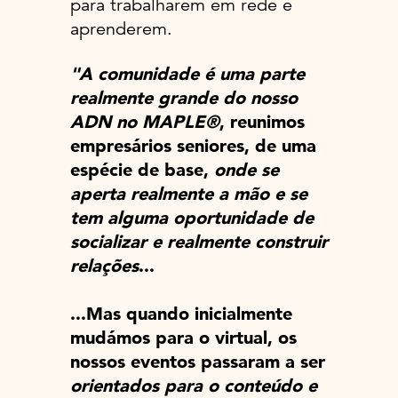
para trabalharem em rede e
aprenderem.
"A comunidade é uma parte
realmente grande do nosso
ADN no MAPLE®
, reunimos
empresários seniores, de uma
espécie de base,
onde se
aperta realmente a mão e se
tem alguma oportunidade de
socializar e realmente construir
relações
...
...Mas quando inicialmente
mudámos para o virtual, os
nossos eventos passaram a ser
orientados para o conteúdo e