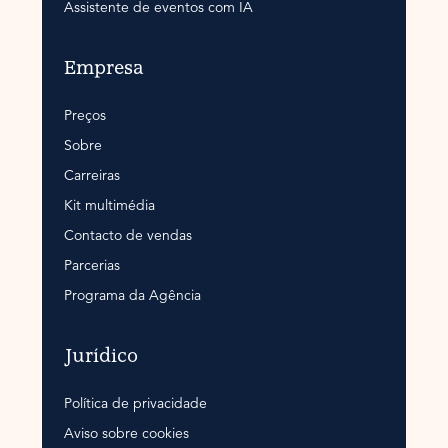
Assistente de eventos com IA
Empresa
Preços
Sobre
Carreiras
Kit multimédia
Contacto de vendas
Parcerias
Programa da Agência
Jurídico
Política de privacidade
Aviso sobre cookies