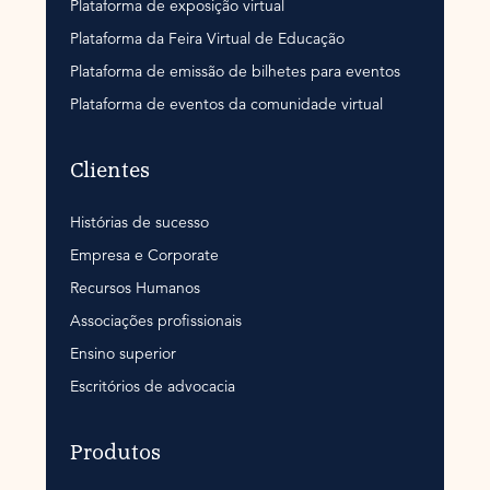
Plataforma de exposição virtual
Plataforma da Feira Virtual de Educação
Plataforma de emissão de bilhetes para eventos
Plataforma de eventos da comunidade virtual
Clientes
Histórias de sucesso
Empresa e Corporate
Recursos Humanos
Associações profissionais
Ensino superior
Escritórios de advocacia
Produtos