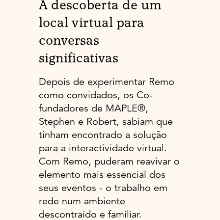
À descoberta de um
local virtual para
conversas
significativas
Depois de experimentar Remo
como convidados, os Co-
fundadores de MAPLE®,
Stephen e Robert, sabiam que
tinham encontrado a solução
para a interactividade virtual.
Com Remo, puderam reavivar o
elemento mais essencial dos
seus eventos - o trabalho em
rede num ambiente
descontraído e familiar.