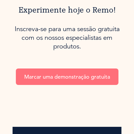
Experimente hoje o Remo!
Inscreva-se para uma sessão gratuita
com os nossos especialistas em
produtos.
Marcar uma demonstração gratuita