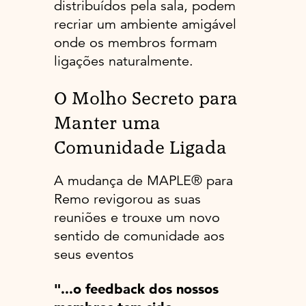
distribuídos pela sala, podem
recriar um ambiente amigável
onde os membros formam
ligações naturalmente.
O Molho Secreto para
Manter uma
Comunidade Ligada
A mudança de MAPLE® para
Remo revigorou as suas
reuniões e trouxe um novo
sentido de comunidade aos
seus eventos
"...o feedback dos nossos