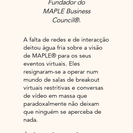
Fundador do
MAPLE Business
Council®
.
A falta de redes e de interacção
deitou água fria sobre a visão
de MAPLE® para os seus
eventos virtuais. Eles
resignaram-se a operar num
mundo de salas de breakout
virtuais restritivas e conversas
de vídeo em massa que
paradoxalmente não deixam
que ninguém se aperceba de
nada.