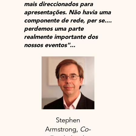
mais direccionados para
apresentações. Não havia uma
componente de rede, per se....
perdemos uma parte
realmente importante dos
nossos eventos"...
Stephen
Armstrong,
Co-