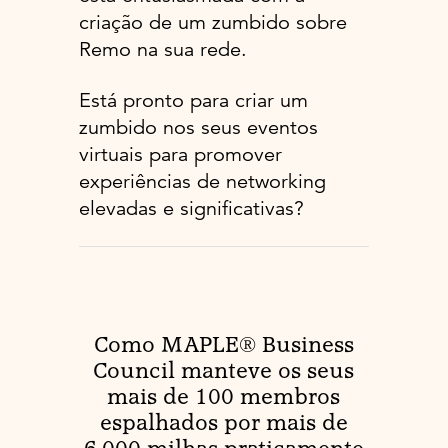
criação de um zumbido sobre
Remo na sua rede.
Está pronto para criar um
zumbido nos seus eventos
virtuais para promover
experiências de networking
elevadas e significativas?
Como MAPLE® Business
Council manteve os seus
mais de 100 membros
espalhados por mais de