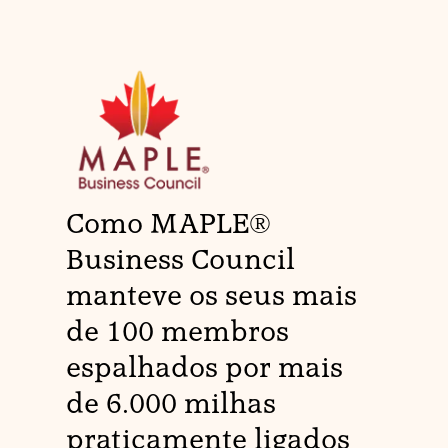
Como MAPLE®
Business Council
manteve os seus mais
de 100 membros
espalhados por mais
de 6.000 milhas
praticamente ligados